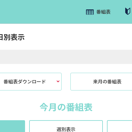
番組表
日別表示
番組表ダウンロード
来月の番組表
今月の番組表
週別表示