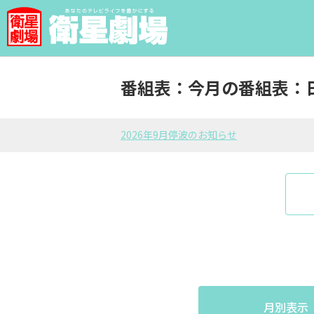
番組表：今月の番組表：
2026年9月停波のお知らせ
月別表示