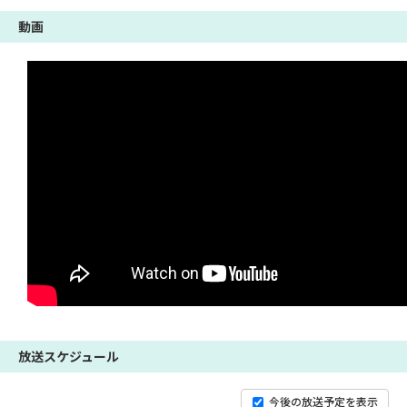
動画
放送スケジュール
今後の放送予定を表示