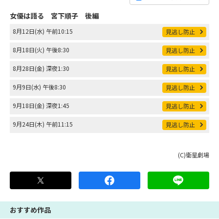
女優は語る 宮下順子 後編
8月12日(水) 午前10:15
見逃し防止
8月18日(火) 午後8:30
見逃し防止
8月28日(金) 深夜1:30
見逃し防止
9月9日(水) 午後8:30
見逃し防止
9月18日(金) 深夜1:45
見逃し防止
9月24日(木) 午前11:15
見逃し防止
(C)衛星劇場
おすすめ作品