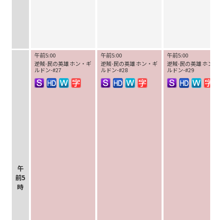
午前5:00
午前5:00
午前5:00
逆賊-民の英雄 ホン・ギ
逆賊-民の英雄 ホン・ギ
逆賊-民の英雄 ホン・
ルドン-#27
ルドン-#28
ルドン-#29
午
前5
時