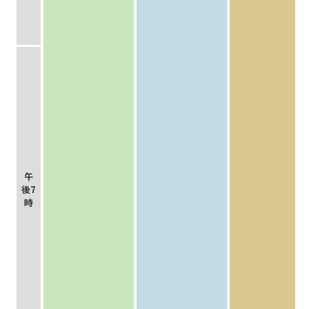
午
後7
時