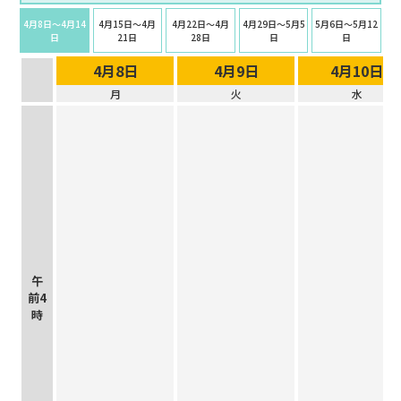
4月8日〜4月14
4月15日〜4月
4月22日〜4月
4月29日〜5月5
5月6日〜5月12
日
21日
28日
日
日
4月8日
4月9日
4月10日
月
火
水
午
前4
時