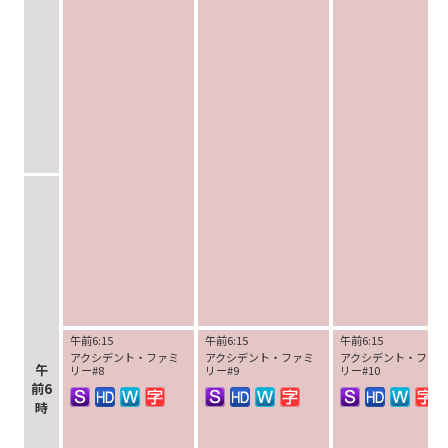
午前6:15
午前6:15
午前6:15
アクシデント・ファミ
アクシデント・ファミ
アクシデント・ファ
午
リー#8
リー#9
リー#10
前6
時