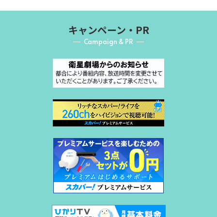
キャンペーン・PR
Campaign & PR