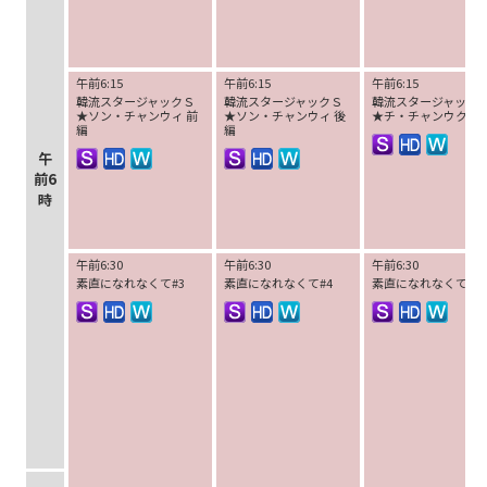
午前6:15
午前6:15
午前6:15
韓流スタージャックＳ
韓流スタージャックＳ
韓流スタージャック
★ソン・チャンウィ 前
★ソン・チャンウィ 後
★チ・チャンウク 前
編
編
午
前6
時
午前6:30
午前6:30
午前6:30
素直になれなくて#3
素直になれなくて#4
素直になれなくて#5