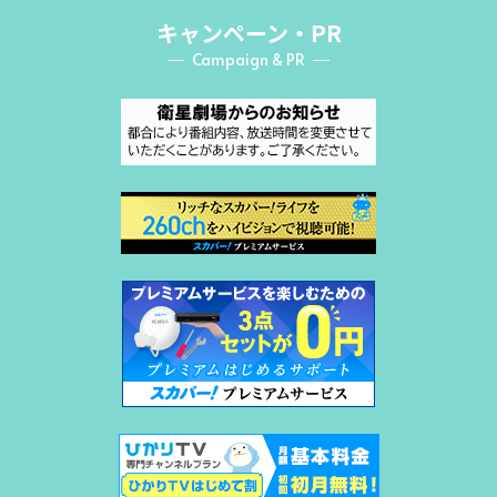
キャンペーン・PR
Campaign & PR