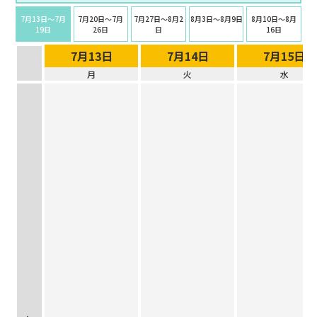
7月13日〜7月
7月20日〜7月
7月27日〜8月2
8月3日〜8月9日
8月10日〜8月
19日
26日
日
16日
7月13日
7月14日
7月15日
月
火
水