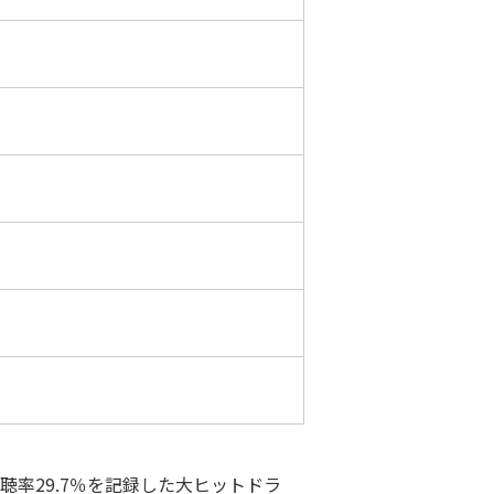
率29.7％を記録した大ヒットドラ