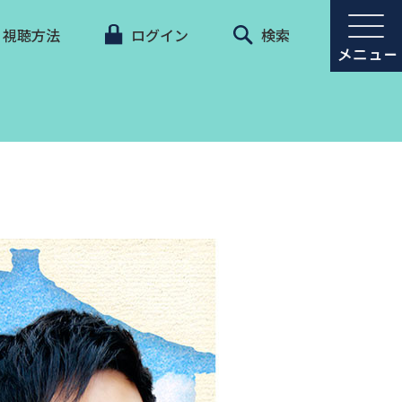
視聴方法
ログイン
検索