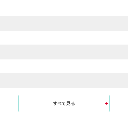
すべて見る