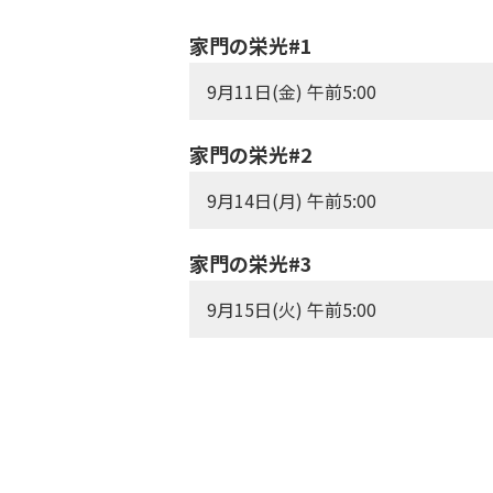
家門の栄光#1
9月11日(金) 午前5:00
家門の栄光#2
9月14日(月) 午前5:00
家門の栄光#3
9月15日(火) 午前5:00