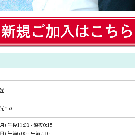
光
光#53
月) 午後11:00 - 深夜0:15
日) 午前6:00 - 午前7:10