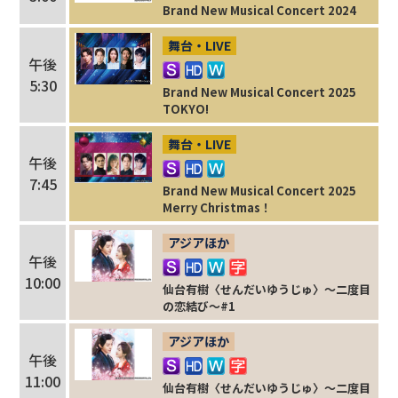
Brand New Musical Concert 2024
舞台・LIVE
午後
5:30
Brand New Musical Concert 2025
TOKYO!
舞台・LIVE
午後
7:45
Brand New Musical Concert 2025
Merry Christmas！
アジアほか
午後
10:00
仙台有樹〈せんだいゆうじゅ〉～二度目
の恋結び～#1
アジアほか
午後
11:00
仙台有樹〈せんだいゆうじゅ〉～二度目