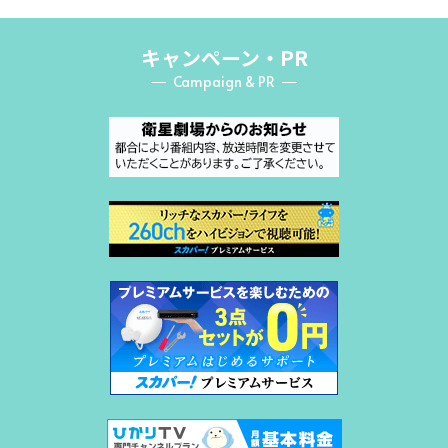
キャンペーン・PR
Campaign & PR