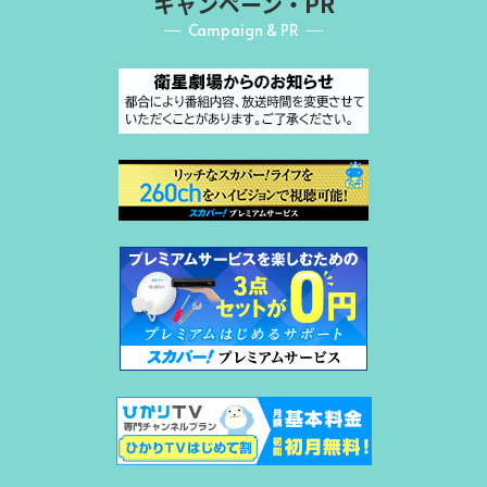
キャンペーン・PR
Campaign & PR