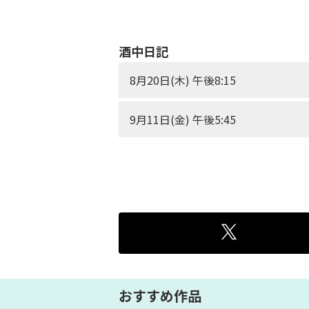
酒中日記
8月20日(木) 午後8:15
9月11日(金) 午後5:45
おすすめ作品