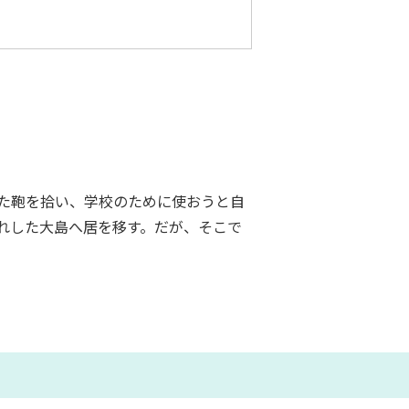
た鞄を拾い、学校のために使おうと自
れした大島へ居を移す。だが、そこで