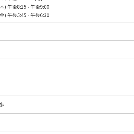
木) 午後8:15 - 午後9:00
金) 午後5:45 - 午後6:30
歩