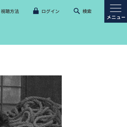
視聴方法
ログイン
検索