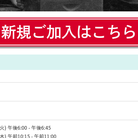
火) 午後6:00 - 午後6:45
木) 午前10:15 - 午前11:00