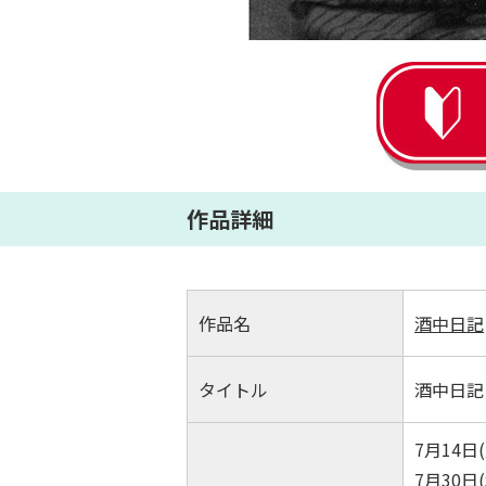
作品詳細
作品名
酒中日記
タイトル
酒中日記
7月14日(
7月30日(