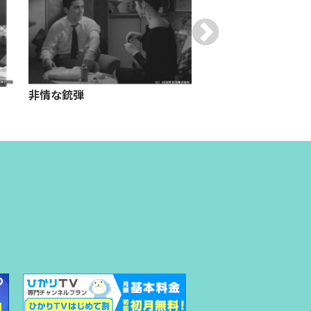
非情な銃弾
母