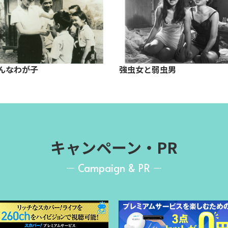
んなわが子
強虫女と弱虫男
キャンペーン・PR
Campaign & PR