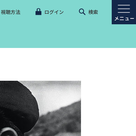
視聴方法
ログイン
検索