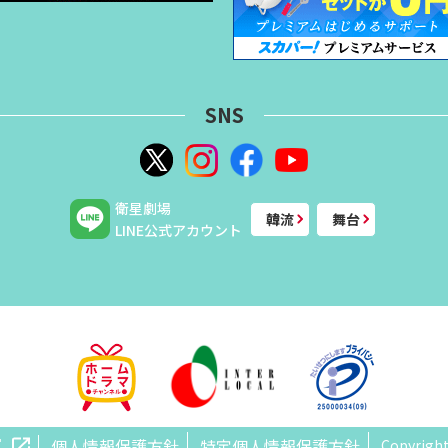
SNS
衛星劇場
韓流
舞台
LINE公式アカウント
個人情報保護方針
特定個人情報保護方針
Copyright