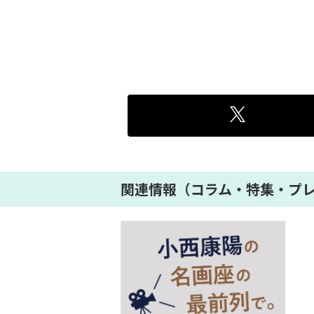
関連情報（コラム・特集・プ