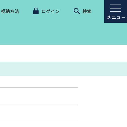
視聴方法
ログイン
検索