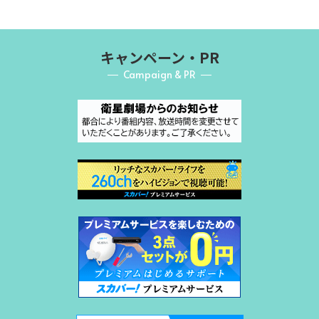
キャンペーン・PR
Campaign & PR