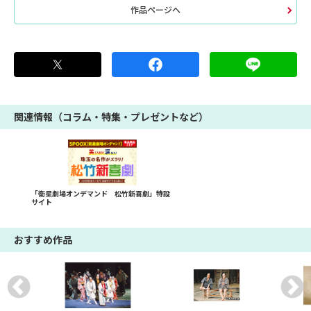
作品ページへ
関連情報（コラム・特集・プレゼントなど）
「衛星劇場オンデマンド 松竹新喜劇」特設
サイト
おすすめ作品