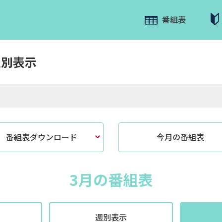
番組表
週別表示
番組表ダウンロード
今月の番組表
3月の番組表
週別表示