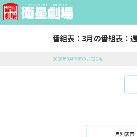
番組表：3月の番組表：
2026年9月停波のお知らせ
月別表示