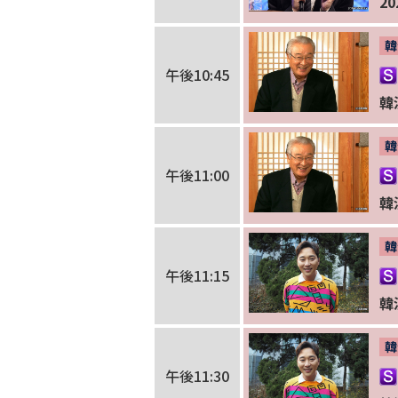
20
韓
午後10:45
韓
韓
午後11:00
韓
韓
午後11:15
韓
韓
午後11:30