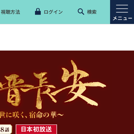
視聴方法
ログイン
検索