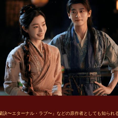
訣〜エターナル・ラブ〜』などの原作者としても知られ