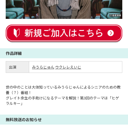
作品詳細
出演
みうらじゅん
ウクレレえいじ
世の中のことは大体知っているみうらじゅんによるシニアのための教
養（？）番組！
グレイト余生の手助けになるテーマを解説！第3回のテーマは「ヒゲ
ラルキー」
無料放送のお知らせ