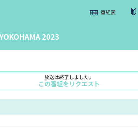
番組表
 YOKOHAMA 2023
放送は終了しました。
この番組をリクエスト