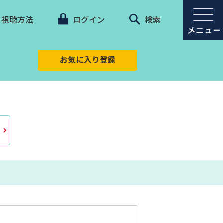
視聴方法
ログイン
検索
お気に入り登録