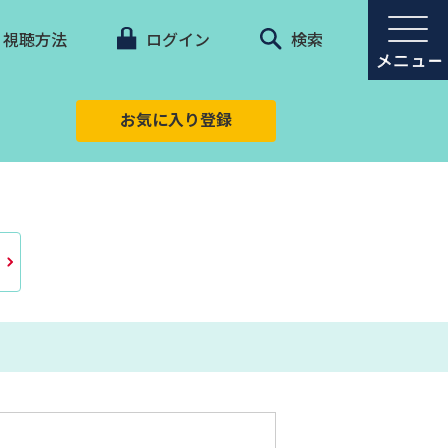
視聴方法
ログイン
検索
お気に入り登録