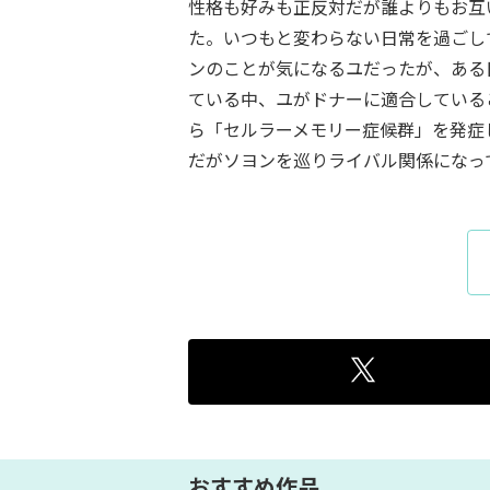
性格も好みも正反対だが誰よりもお互い
た。いつもと変わらない日常を過ごし
ンのことが気になるユだったが、ある
ている中、ユがドナーに適合している
ら「セルラーメモリー症候群」を発症
だがソヨンを巡りライバル関係になっ
おすすめ作品