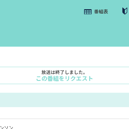
番組表
放送は終了しました。
この番組をリクエスト
ンソン