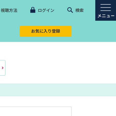
視聴方法
ログイン
検索
お気に入り登録