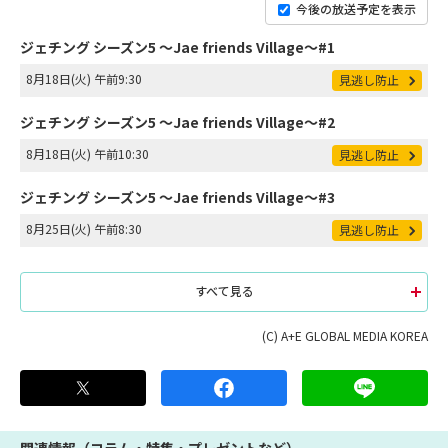
今後の放送予定を表示
ジェチング シーズン5 ～Jae friends Village～#1
8月18日(火) 午前9:30
見逃し防止
ジェチング シーズン5 ～Jae friends Village～#2
8月18日(火) 午前10:30
見逃し防止
ジェチング シーズン5 ～Jae friends Village～#3
8月25日(火) 午前8:30
見逃し防止
すべて見る
(C) A+E GLOBAL MEDIA KOREA