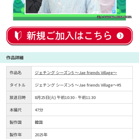
作品詳細
作品名
ジェチング シーズン5 ～Jae friends Village～
タイトル
ジェチング シーズン5 ～Jae friends Village～#5
放送日時
8月25日(火) 午前10:30 - 午前11:30
本編尺
47分
製作国
韓国
製作年
2025年