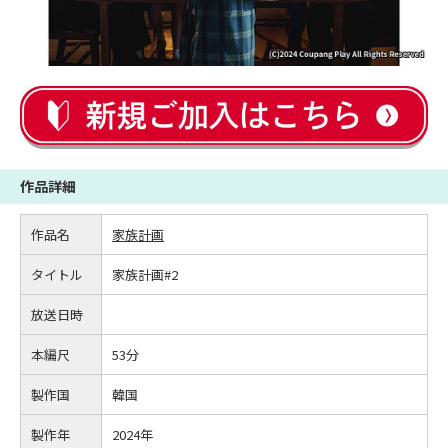
作品詳細
作品名
家族計画
タイトル
家族計画#2
放送日時
本編尺
53分
製作国
韓国
製作年
2024年