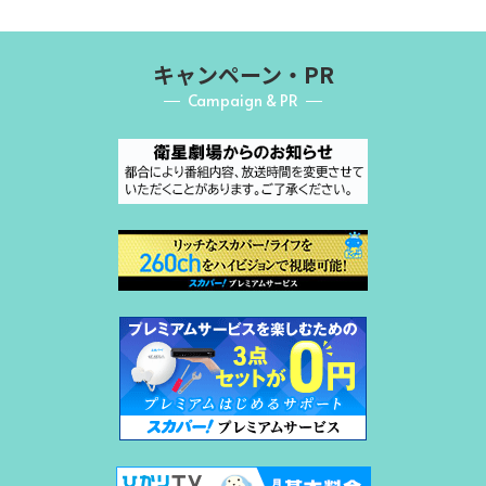
キャンペーン・PR
Campaign & PR