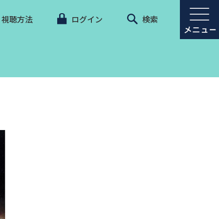
視聴方法
ログイン
検索