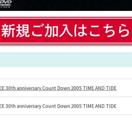
E 30th anniversary Count Down 2005 TIME AND TIDE
E 30th anniversary Count Down 2005 TIME AND TIDE