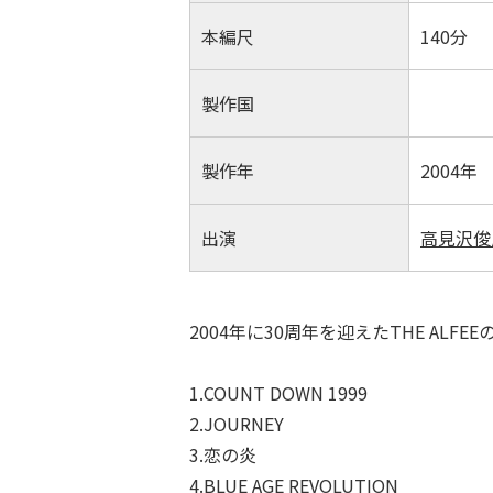
本編尺
140分
製作国
製作年
2004年
出演
高見沢俊
2004年に30周年を迎えたTHE AL
1.COUNT DOWN 1999
2.JOURNEY
3.恋の炎
4.BLUE AGE REVOLUTION