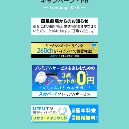
キャンペーン・PR
Campaign & PR