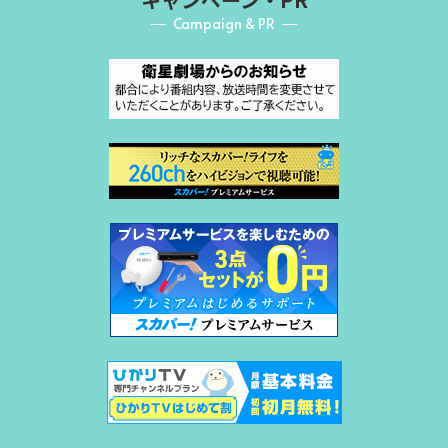
Campaign & PR