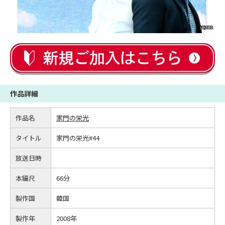
作品詳細
作品名
家門の栄光
タイトル
家門の栄光#44
放送日時
本編尺
66分
製作国
韓国
製作年
2008年