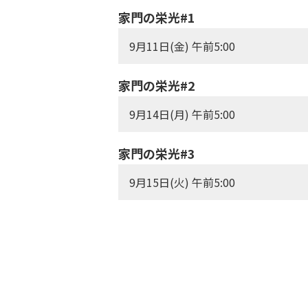
家門の栄光#1
9月11日(金) 午前5:00
家門の栄光#2
9月14日(月) 午前5:00
家門の栄光#3
9月15日(火) 午前5:00