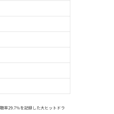
率29.7％を記録した大ヒットドラ