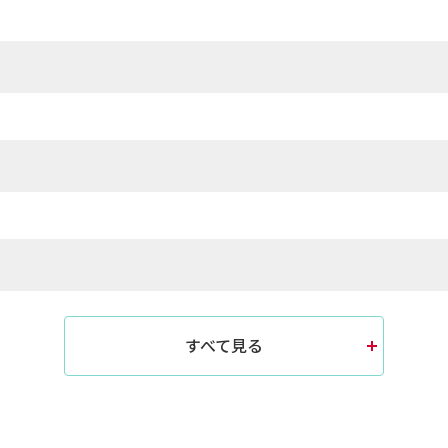
すべて見る