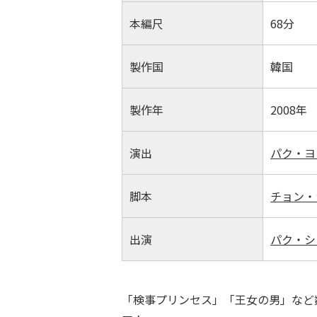
本編尺
68分
製作国
韓国
製作年
2008年
演出
パク・ヨ
脚本
チョン・
出演
パク・シ
「検事プリンセス」「王女の男」など数