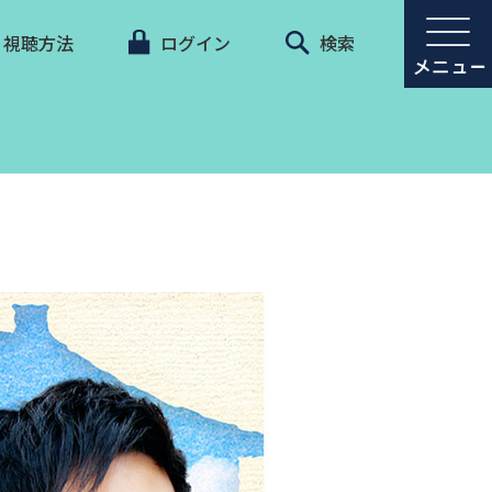
視聴方法
ログイン
検索