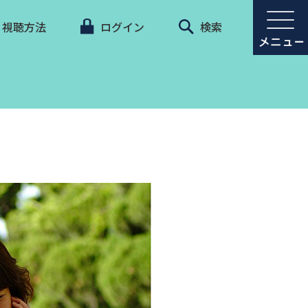
視聴方法
ログイン
検索