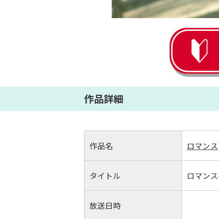
作品詳細
作品名
ロマンス
タイトル
ロマンス
放送日時