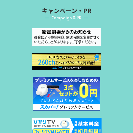
キャンペーン・PR
Campaign & PR