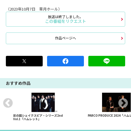
（2023年10月7日 草月ホール）
放送は終了しました。
この番組をリクエスト
作品ページへ
おすすめ作品
彩の国シェイクスピア・シリーズ2nd
PARCO PRODUCE 2024「ハ
Vol.1『ハムレット』