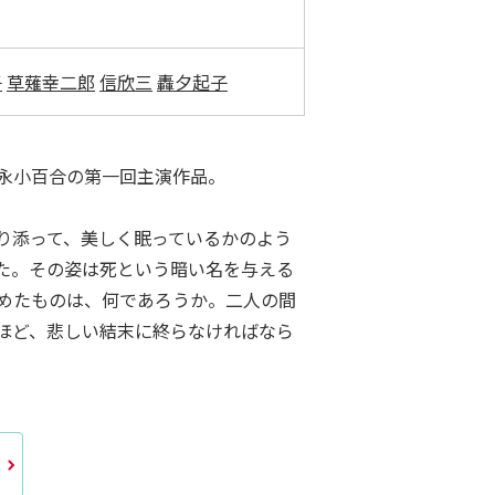
子
草薙幸二郎
信欣三
轟夕起子
永小百合の第一回主演作品。
り添って、美しく眠っているかのよう
た。その姿は死という暗い名を与える
めたものは、何であろうか。二人の間
ほど、悲しい結末に終らなければなら