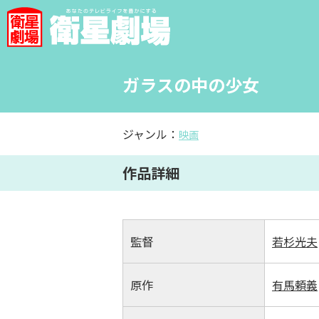
ガラスの中の少女
ジャンル：
映画
作品詳細
監督
若杉光夫
原作
有馬頼義