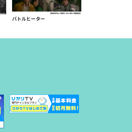
バトルヒーター
處女峰