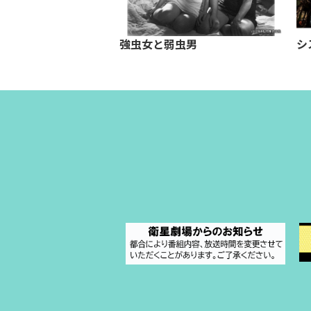
子
強虫女と弱虫男
シ