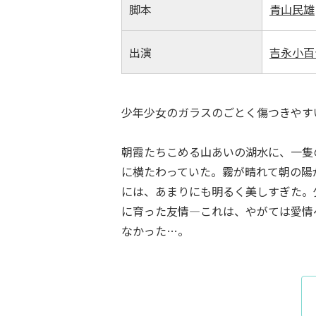
脚本
青山民雄
出演
吉永小百
少年少女のガラスのごとく傷つきやす
朝霞たちこめる山あいの湖水に、一隻
に横たわっていた。霧が晴れて朝の陽
には、あまりにも明るく美しすぎた。
に育った友情―これは、やがては愛情
なかった…。