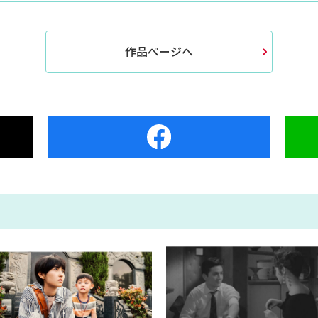
作品ページへ