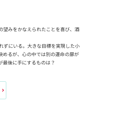
の望みをかなえられたことを喜び、酒
れずにいる。大きな目標を実現した小
決めるが、心の中では別の運命の扉が
が最後に手にするものは？