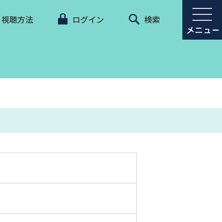
視聴方法
ログイン
検索