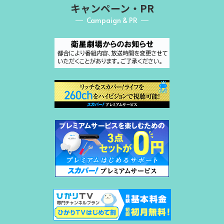
キャンペーン・PR
Campaign & PR