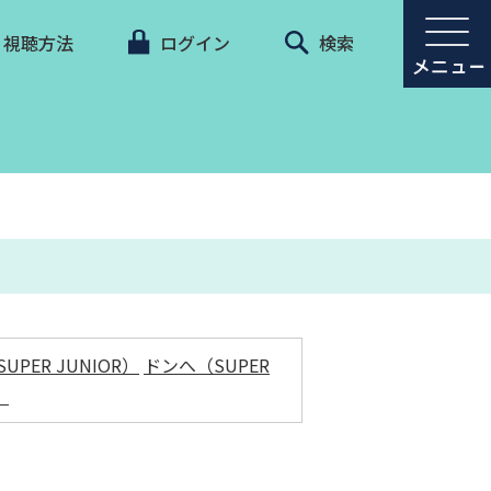
視聴方法
ログイン
検索
PER JUNIOR）
ドンへ（SUPER
）