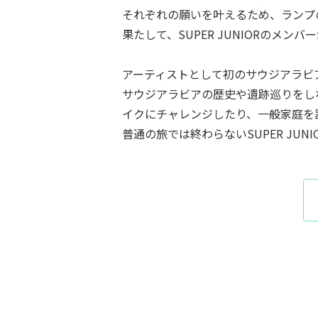
それぞれの願いを叶えるため、ランプ
果たして、SUPER JUNIORのメン
アーティストとして初のサウジアラビア
サウジアラビアの歴史や遺跡巡りをし
イクにチャレンジしたり、一般家庭を
普通の旅では終わらないSUPER JU