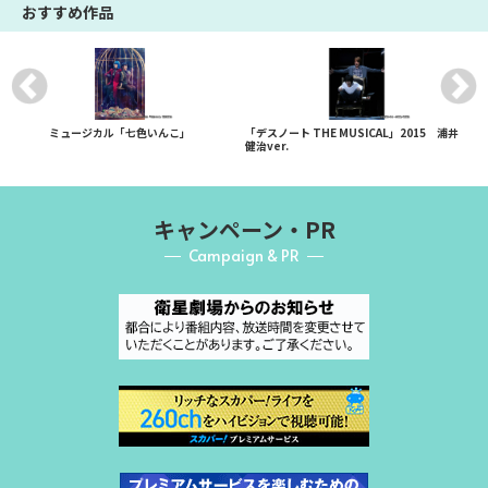
おすすめ作品
ミュージカル「七色いんこ」
「デスノート THE MUSICAL」2015 浦井
健治ver.
キャンペーン・PR
Campaign & PR