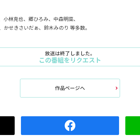
、小林克也、郷ひろみ、中森明菜、
、かせきさいだぁ、鈴木みのり 等多数。
放送は終了しました。
この番組をリクエスト
作品ページへ