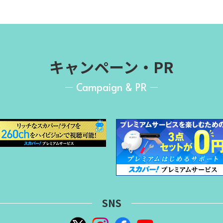
キャンペーン・PR
Campaign & PR
SNS