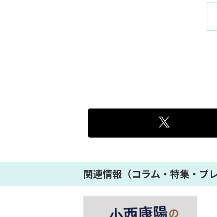
関連情報（コラム・特集・プ