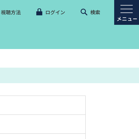
視聴方法
ログイン
検索