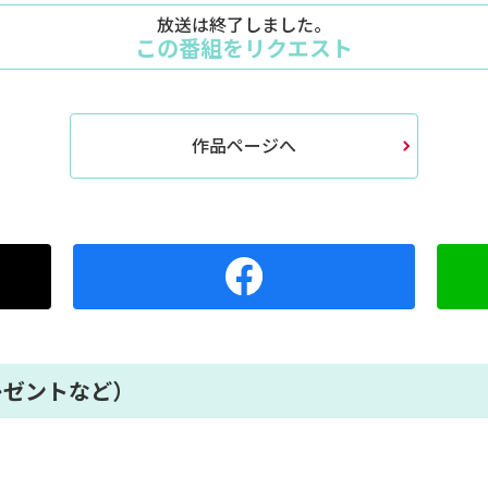
放送は終了しました。
この番組をリクエスト
作品ページへ
レゼントなど）