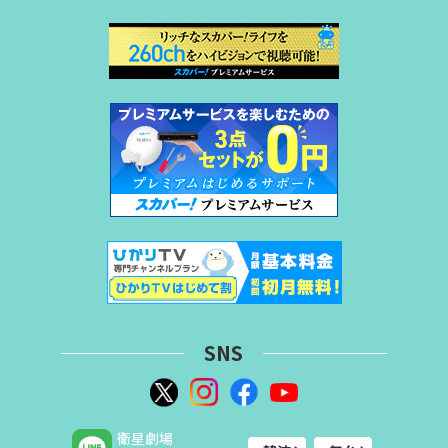
SNS
衛星劇場