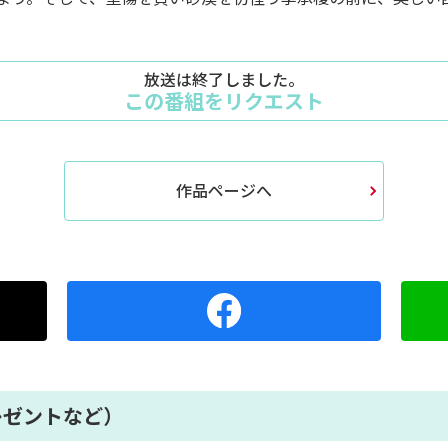
放送は終了しました。
この番組をリクエスト
作品ページへ
レゼントなど）