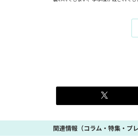
関連情報（コラム・特集・プ