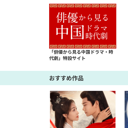
「俳優から見る中国ドラマ・時
代劇」特設サイト
おすすめ作品