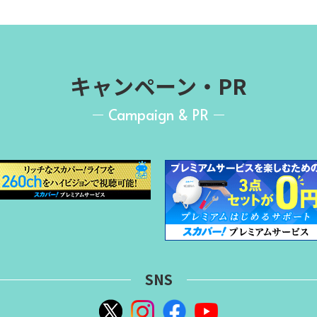
キャンペーン・PR
Campaign & PR
SNS