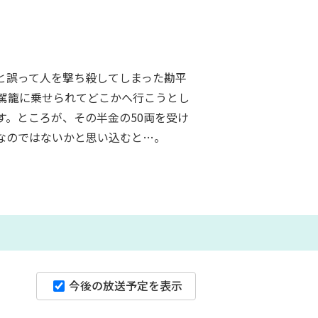
と誤って人を撃ち殺してしまった勘平
駕籠に乗せられてどこかへ行こうとし
。ところが、その半金の50両を受け
なのではないかと思い込むと…。
今後の放送予定を表示