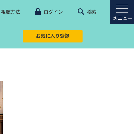
視聴方法
ログイン
検索
お気に入り登録