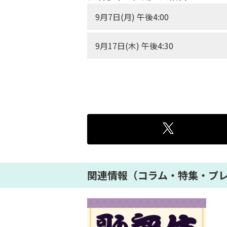
9月7日(月) 午後4:00
9月17日(木) 午後4:30
関連情報（コラム・特集・プ