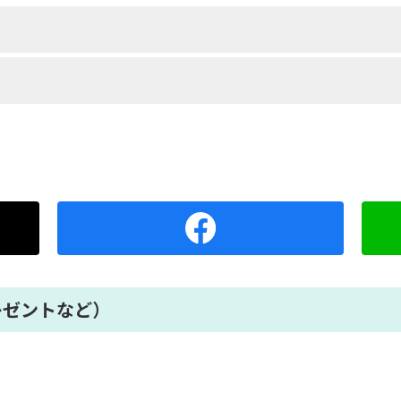
レゼントなど）