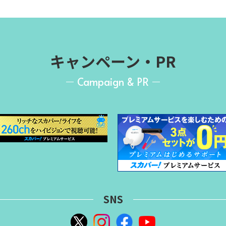
キャンペーン・PR
Campaign & PR
SNS