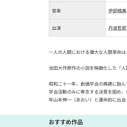
音楽
伊部晴美
出演
丹波哲郎
一人の人間における偉大な人間革命は
池田大作原作の小説を映画化した「人
昭和二十一年、創価学会の再建に励ん
学会活動のみに専念する決意を固め、
年山本伸一（あおい）と運命的に出会
おすすめ作品