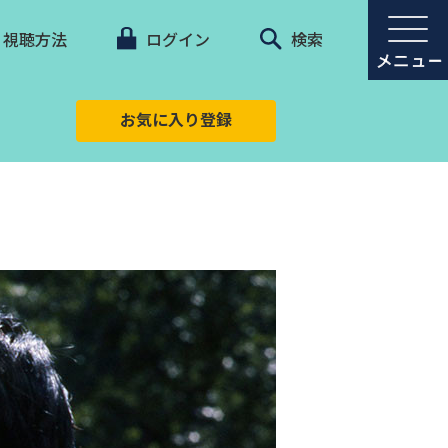
視聴方法
ログイン
検索
お気に入り登録