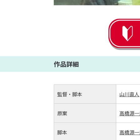
作品詳細
監督・脚本
山川直人
原案
高橋源一
脚本
高橋源一