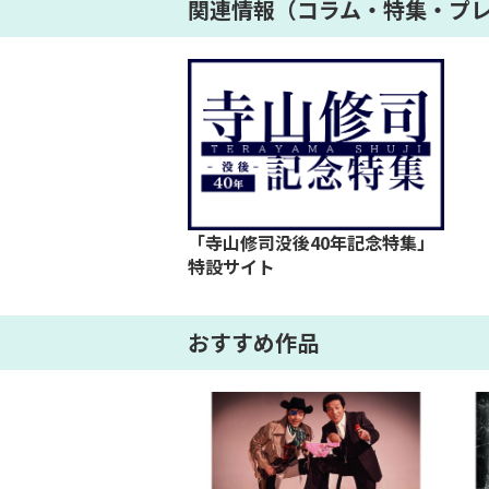
関連情報（コラム・特集・プ
「寺山修司没後40年記念特集」
特設サイト
おすすめ作品