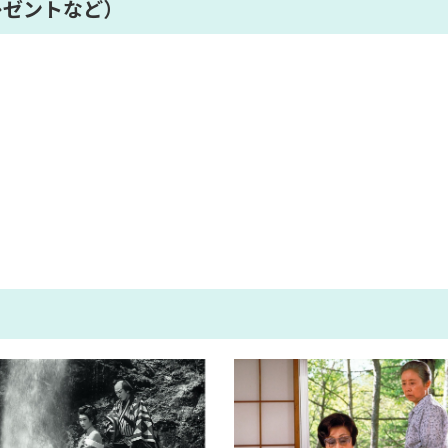
レゼントなど）