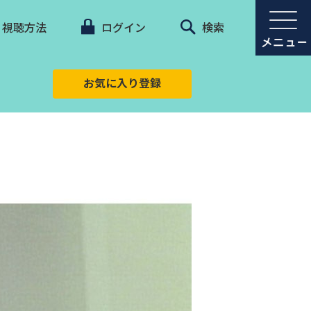
視聴方法
ログイン
検索
お気に入り登録