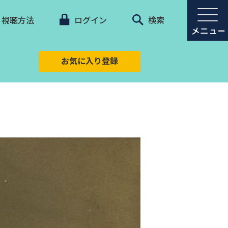
視聴方法
ログイン
検索
お気に入り登録