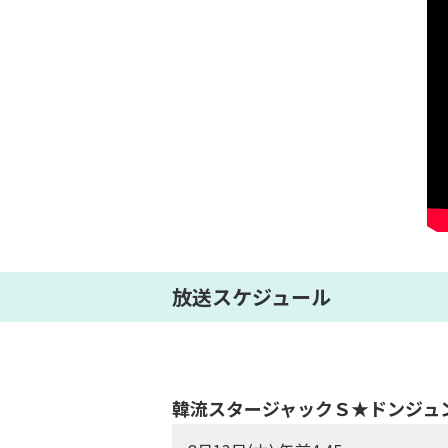
放送スケジュール
韓流スタージャックＳ★ドンジュン