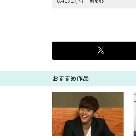
8月13日(木) 午前4:45
おすすめ作品