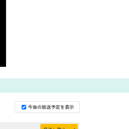
今後の放送予定を表示