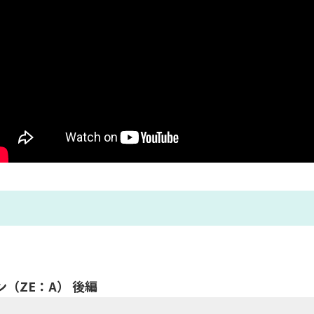
（ZE：A） 後編