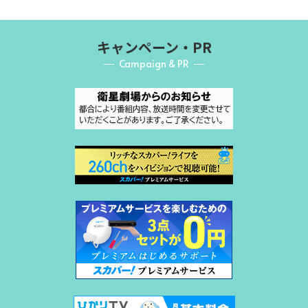
キャンペーン・PR
Campaign & PR