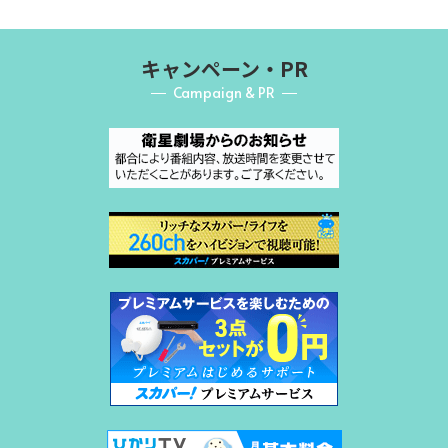
キャンペーン・PR
Campaign & PR