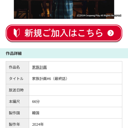
作品詳細
作品名
家族計画
タイトル
家族計画#6（最終話）
放送日時
本編尺
66分
製作国
韓国
製作年
2024年