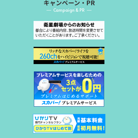
キャンペーン・PR
Campaign & PR