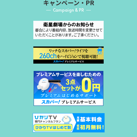
キャンペーン・PR
Campaign & PR