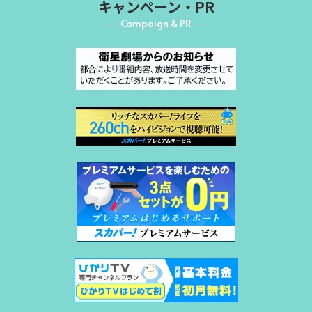
キャンペーン・PR
Campaign & PR