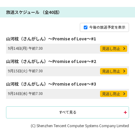
放送スケジュール （全40話）
今後の放送予定を表示
山河枕（さんがしん）～Promise of Love～#1
9月14日(月) 午前7:30
見逃し防止
山河枕（さんがしん）～Promise of Love～#2
9月15日(火) 午前7:30
見逃し防止
山河枕（さんがしん）～Promise of Love～#3
9月16日(水) 午前7:30
見逃し防止
すべて見る
(C) Shenzhen Tencent Computer Systems Company Limited