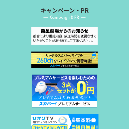
キャンペーン・PR
Campaign & PR