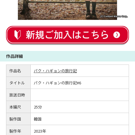
作品詳細
作品名
パク・ハギョンの旅行記
タイトル
パク・ハギョンの旅行記#6
放送日時
本編尺
25分
製作国
韓国
製作年
2023年