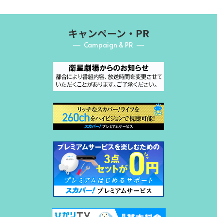
キャンペーン・PR
Campaign & PR