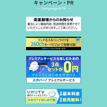
キャンペーン・PR
Campaign & PR